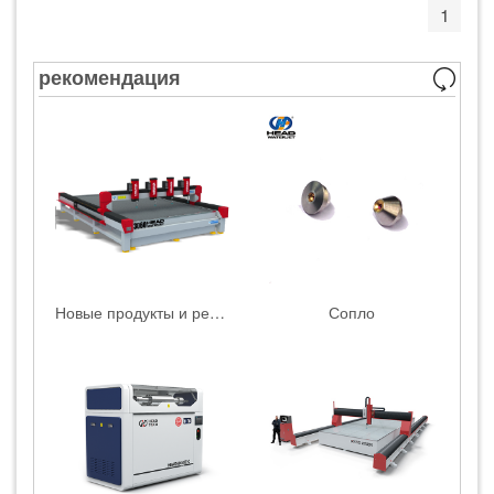
1
рекомендация
Новые продукты и решения
Сопло