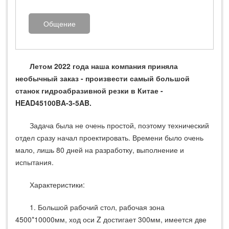
Общение
Летом 2022 года наша компания приняла
необычный заказ - произвести самый большой
станок гидроабразивной резки в Китае -
HEAD45100BA-3-5AB.
Задача была не очень простой, поэтому технический
отдел сразу начал проектировать. Времени было очень
мало, лишь 80 дней на разработку, выполнение и
испытания.
Характеристики:
1. Большой рабочий стол, рабочая зона
4500*10000мм, ход оси Z достигает 300мм, имеется две