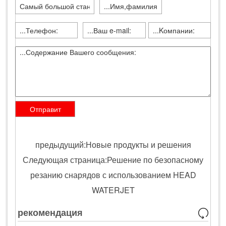
предыдущий:Новые продукты и решения
Следующая страница:Решение по безопасному
резанию снарядов с использованием HEAD
WATERJET
рекомендация