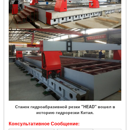
Станок гидроабразивной резки "HEAD" вошел в
историю гидрорезки Китая.
Консультативное Сообщение: