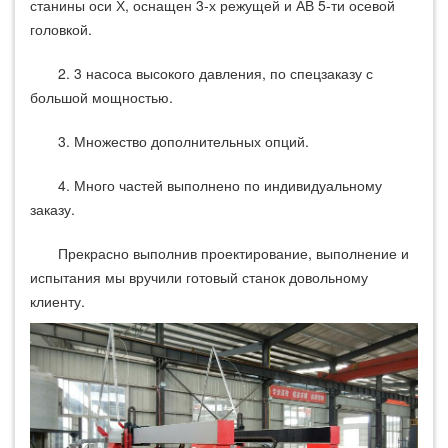
станины оси Х, оснащен 3-х режущей и АВ 5-ти осевой
головкой.
2. 3 насоса высокого давления, по спецзаказу с
большой мощностью.
3. Множество дополнительных опций.
4. Много частей выполнено по индивидуальному
заказу.
Прекрасно выполнив проектирование, выполнение и
испытания мы вручили готовый станок довольному
клиенту.