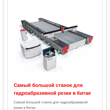
Самый большой станок для
гидроабразивной резки в Китае
Самый большой станок для гидроабразивной
резки в Китае