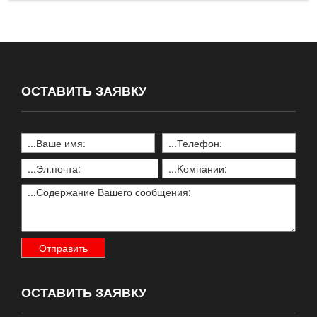
ОСТАВИТЬ ЗАЯВКУ
ОСТАВИТЬ ЗАЯВКУ