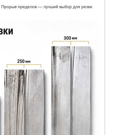
! Прорыв пределов — лучший выбор для резки