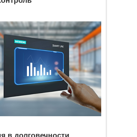
я в долговечности