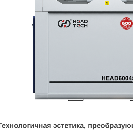
Технологичная эстетика, преобразу