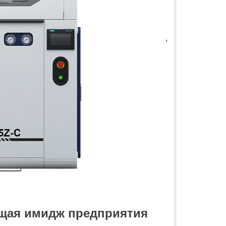
ющая имидж предприятия