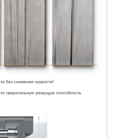
та без снижения скорости!
те сверхсильную режущую способность