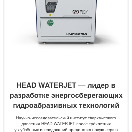
HEAD WATERJET — лидер в
разработке энергосберегающих
гидроабразивных технологий
Научно-исследовательский институт сверхвысокого
давления HEAD WATERJET после трёхлетних
углублённых исследований представил новую серию