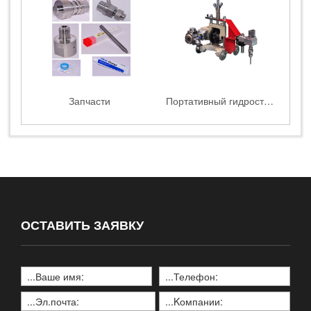
Запчасти
Портативный гидростанок
ОСТАВИТЬ ЗАЯВКУ