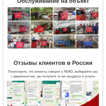
Обслуживание на объект
Отзывы клиентов в России
Посмотрите, что клиенты говорят о HEAD, выбирайте нас
с уверенностью, вы получите те же продукты и услуги.