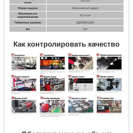
Как контролировать качество