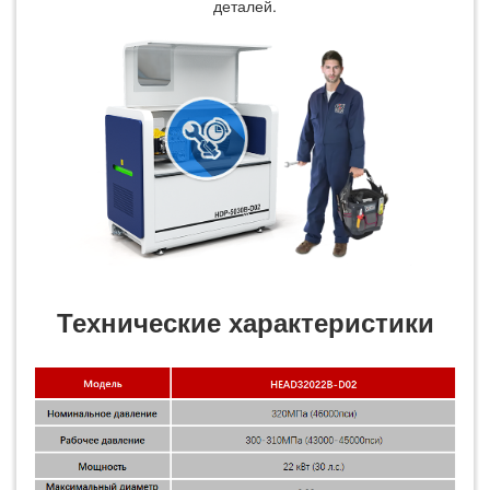
деталей.
Технические характеристики