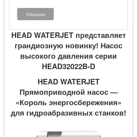
Общение
HEAD WATERJET представляет
грандиозную новинку! Насос
высокого давления серии
HEAD32022B-D
HEAD WATERJET
Прямоприводной насос —
«Король энергосбережения»
для гидроабразивных станков!