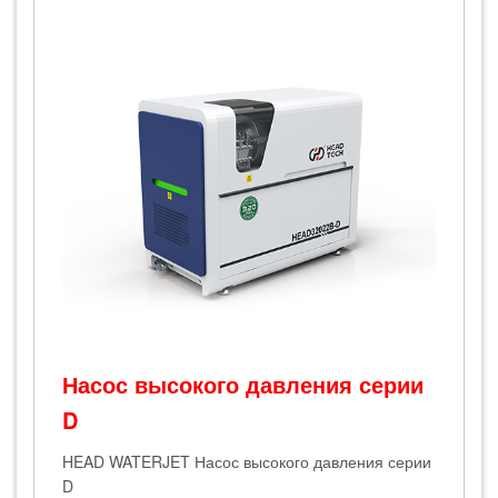
‌Насос высокого давления серии
D
H‌EAD WATERJET Насос высокого давления серии
D