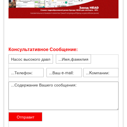
Консультативное Сообщение: