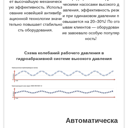
ет высочайшую механическ
ческими насосами высокого д
ую эффективность. Использ
авления, эффективность резк
ование новейшей антивибр
и при одинаковом давлении п
ационной технологии значи
овышается на 20–30%! По отз
тельно повышает стабильно
ывам клиентов — оборудован
сть оборудования.
ие завоевало особую популяр
ность!
Схема колебаний рабочего давления в
гидроабразивной системе высокого давления
Автоматическа