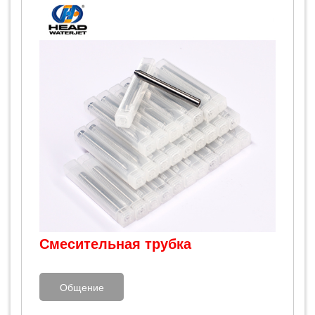
Смесительная трубка
Общение