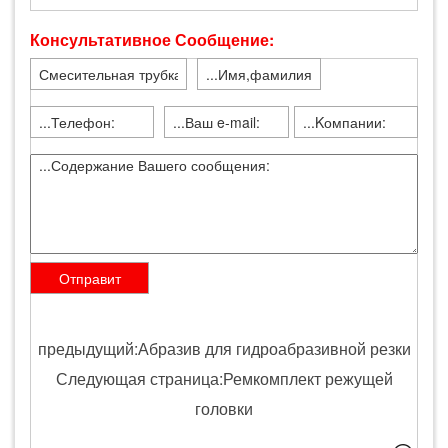
Консультативное Сообщение:
предыдущий:Абразив для гидроабразивной резки
Следующая страница:Ремкомплект режущей
головки