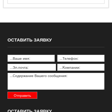
ОСТАВИТЬ ЗАЯВКУ
ОСТАВИТЬ ЗАЯВКУ