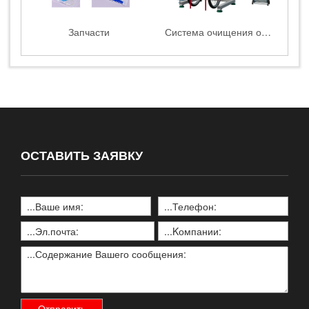
Запчасти
Система очищения отработанного абразива
ОСТАВИТЬ ЗАЯВКУ