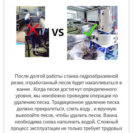
После долгой работы станка гидроабразивной
резки, отработанный песок будет накапливаться в
ванне . Когда пески достигнут определенного
уровня, мы неизбежно проведем операции по
удалению песка. Традиционное удаление песка
должно прекратиться, слить воду , и вручную
выкопайте песок, чтобы удалить песок. Ванна
необходима снова наполнить водой. Сложный
процесс эксплуатации не только требует трудовых