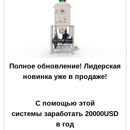
Полное обновление! Лидерская
новинка уже в продаже!
C помощью этой
системы заработать 20000USD
в год