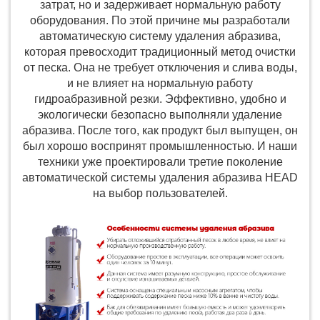
затрат, но и задерживает нормальную работу
оборудования. По этой причине мы разработали
автоматическую систему удаления абразива,
которая превосходит традиционный метод очистки
от песка. Она не требует отключения и слива воды,
и не влияет на нормальную работу
гидроабразивной резки. Эффективно, удобно и
экологически безопасно выполняли удаление
абразива. После того, как продукт был выпущен, он
был хорошо воспринят промышленностью. И наши
техники уже проектировали третие поколение
автоматической системы удаления абразива HEAD
на выбор пользователей.