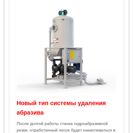
Новый тип системы удаления
абразива
После долгой работы станка гидроабразивной
резки, отработанный песок будет накапливаться в