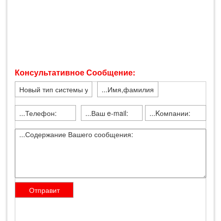
Консультативное Сообщение: