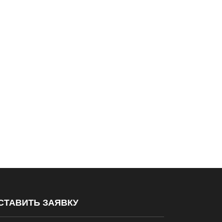
СТАВИТЬ ЗАЯВКУ