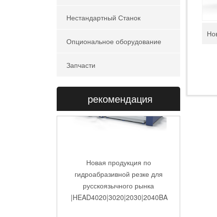
Нестандартный Станок
Опциональное оборудование
Запчасти
рекомендация
Новая продукция по
гидроабразивной резке для
русскоязычного рынка
|HEAD4020|3020|2030|2040BA