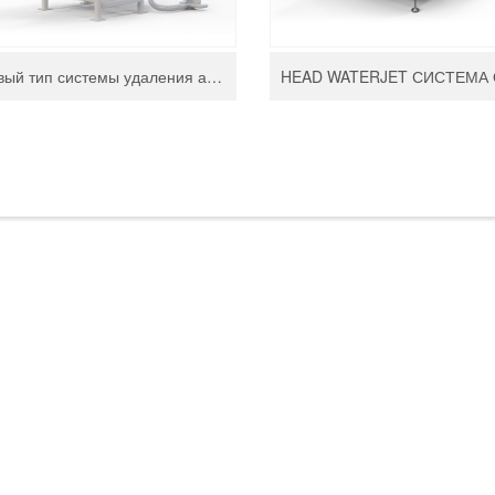
Новый тип системы удаления абразива