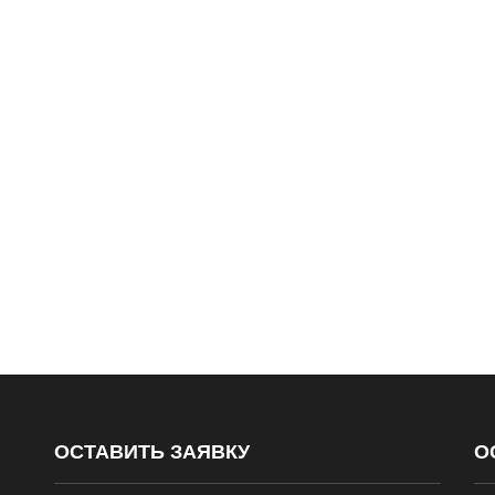
ОСТАВИТЬ ЗАЯВКУ
О