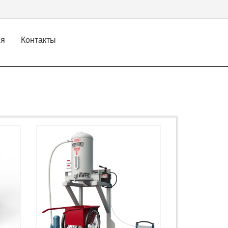
ия
Контакты