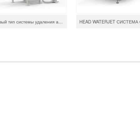
Новый тип системы удаления абразива