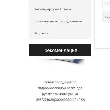
Нестандартный Станок
Опциональное оборудование
Запчасти
рекомендация
Новая продукция по
гидроабразивной резке для
русскоязычного рынка
|HEAD4020|3020|2030|2040BA