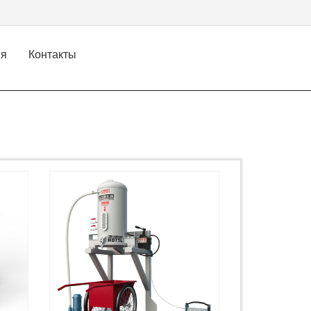
ия
Контакты