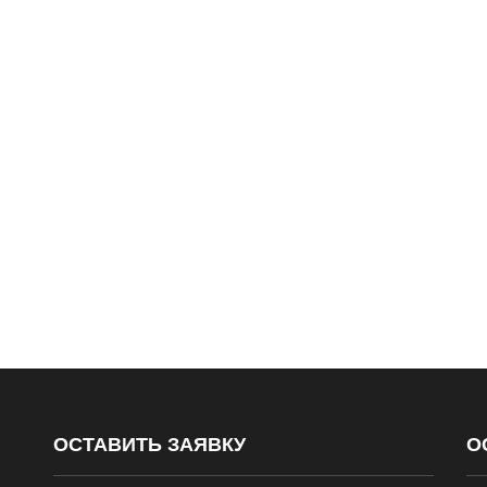
ОСТАВИТЬ ЗАЯВКУ
О