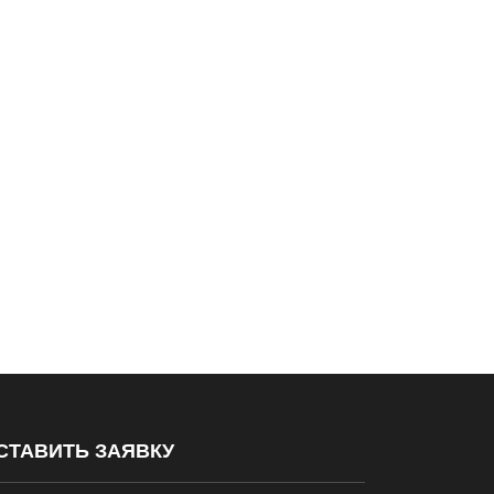
СТАВИТЬ ЗАЯВКУ