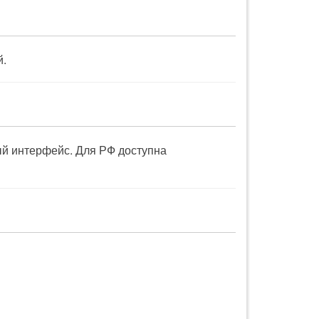
й.
й интерфейс. Для РФ доступна