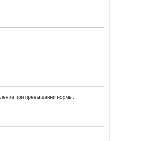
вление при превышении нормы.