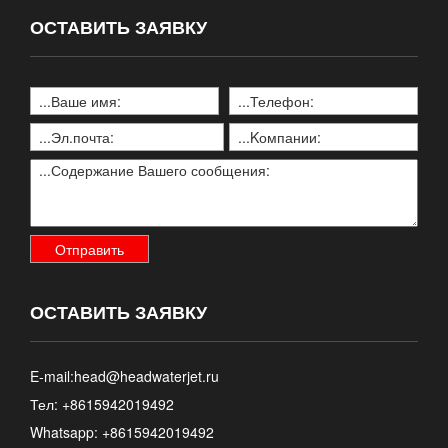
ОСТАВИТЬ ЗАЯВКУ
ОСТАВИТЬ ЗАЯВКУ
E-mail:
head@headwaterjet.ru
Тел: +8615942019492
Whatsapp:
+8615942019492