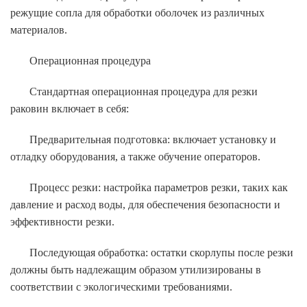
режущие сопла для обработки оболочек из различных
материалов.
Операционная процедура
Стандартная операционная процедура для резки
раковин включает в себя:
Предварительная подготовка: включает установку и
отладку оборудования, а также обучение операторов.
Процесс резки: настройка параметров резки, таких как
давление и расход воды, для обеспечения безопасности и
эффективности резки.
Последующая обработка: остатки скорлупы после резки
должны быть надлежащим образом утилизированы в
соответствии с экологическими требованиями.