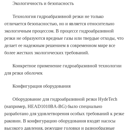
Экологичность и безопасность
Технология гидроабразивной резки не только
отличается безопасностью, но и является относительно
экологичным процессом. В процессе гидроабразивной
резки не образуются вредные газы или твердые отходы, что
делает ее надежным решением в современном мире все
более жестких экологических требований.
Конкретное применение гидроабразивной технологии
для резки оболочек
Конфигурация оборудования
Оборудование для гидроабразивной резки HydeTech
(например, HEAD1010BA-BG) было специально
разработано для удовлетворения особых требований к резке
раковин. В конфигурацию оборудования входят насосы
высокого давления, режущие головки и разнообразные