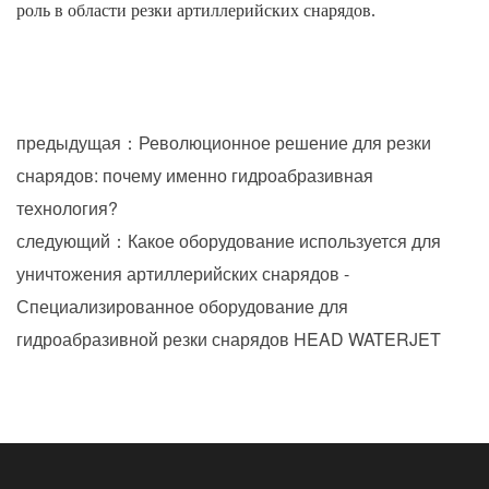
роль в области резки артиллерийских снарядов.
предыдущая：Революционное решение для резки
снарядов: почему именно гидроабразивная
технология?
следующий：Какое оборудование используется для
уничтожения артиллерийских снарядов -
Специализированное оборудование для
гидроабразивной резки снарядов HEAD WATERJET