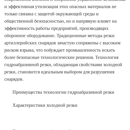
и эффективная утилизация этих опасных материалов не
только связана с защитой окружающей среды и
общественной безопасностью, но и напрямую влияет на
эффективность работы предприятий, производящих
оборонное оборудование. Традиционные методы резки
артиллерийских снарядов зачастую сопряжены с высоким
риском взрыва, что побуждает промышленность искать
более безопасные технологические решения. Технология
гидроабразивной резки, обладающая свойствами холодной
резки, становится идеальным выбором для разрушения
снарядов.
Преимущества технологии гидроабразивной резки
Характеристики холодной резки