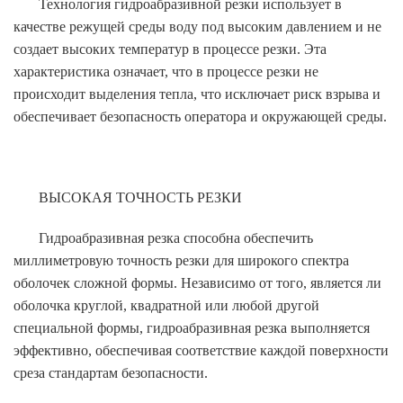
Технология гидроабразивной резки использует в
качестве режущей среды воду под высоким давлением и не
создает высоких температур в процессе резки. Эта
характеристика означает, что в процессе резки не
происходит выделения тепла, что исключает риск взрыва и
обеспечивает безопасность оператора и окружающей среды.
ВЫСОКАЯ ТОЧНОСТЬ РЕЗКИ
Гидроабразивная резка способна обеспечить
миллиметровую точность резки для широкого спектра
оболочек сложной формы. Независимо от того, является ли
оболочка круглой, квадратной или любой другой
специальной формы, гидроабразивная резка выполняется
эффективно, обеспечивая соответствие каждой поверхности
среза стандартам безопасности.