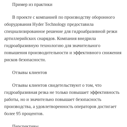
Пример из практики
В проекте с компанией по производству оборонного
оборудования Hyder Technology предоставила
специализированное решение для гидроабразивной резки
артиллерийских снарядов. Компания внедрила
гидроабразивную технологию для значительного
повышения производительности и эффективного снижения
рисков безопасности.
Отзывы клиентов
Отзывы клиентов свидетельствуют о том, что
гидроабразивная резка не только повышает эффективность
работы, но и значительно повышает безопасность
производства, а удовлетворенность операторов достигает
более 95 процентов.
Перспективы