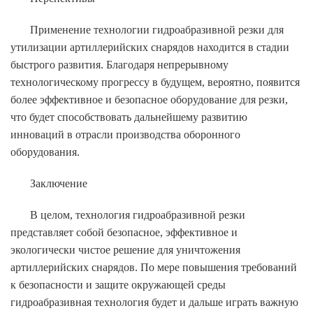
Применение технологии гидроабразивной резки для
утилизации артиллерийских снарядов находится в стадии
быстрого развития. Благодаря непрерывному
технологическому прогрессу в будущем, вероятно, появится
более эффективное и безопасное оборудование для резки,
что будет способствовать дальнейшему развитию
инноваций в отрасли производства оборонного
оборудования.
Заключение
В целом, технология гидроабразивной резки
представляет собой безопасное, эффективное и
экологически чистое решение для уничтожения
артиллерийских снарядов. По мере повышения требований
к безопасности и защите окружающей среды
гидроабразивная технология будет и дальше играть важную