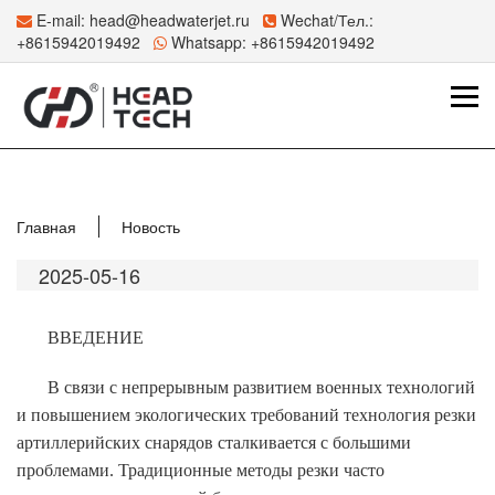
E-mail:
head@headwaterjet.ru
Wechat/Тел.:
+8615942019492
Whatsapp:
+8615942019492
Главная
Новость
2025-05-16
ВВЕДЕНИЕ
В связи с непрерывным развитием военных технологий
и повышением экологических требований технология резки
артиллерийских снарядов сталкивается с большими
проблемами. Традиционные методы резки часто