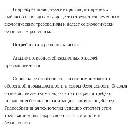
Гидроабразивная резка не производит вредных
выбросов и твердых отходов, что отвечает современным
экологическим требованиям и делает ее экологически
безопасным решением.
Потребности и решения клиентов
Анализ потребностей различных отраслей
промышленности.
Спрос на резку оболочек в основном исходит от
оборонной промышленности и сферы безопасности. В связи
со все более жесткими нормами эти отрасли требуют
повышения безопасности и защиты окружающей среды.
Гидроабразивная технология успешно отвечает этим
требованиям благодаря своей эффективности и
безопасности.