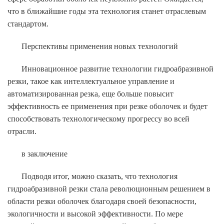
что в ближайшие годы эта технология станет отраслевым
стандартом.
Перспективы применения новых технологий
Инновационное развитие технологии гидроабразивной
резки, такое как интеллектуальное управление и
автоматизированная резка, еще больше повысит
эффективность ее применения при резке оболочек и будет
способствовать технологическому прогрессу во всей
отрасли.
в заключение
Подводя итог, можно сказать, что технология
гидроабразивной резки стала революционным решением в
области резки оболочек благодаря своей безопасности,
экологичности и высокой эффективности. По мере