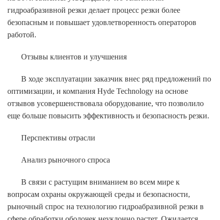
гидроабразивной резки делает процесс резки более
безопасным и повышает удовлетворенность операторов
работой.
Отзывы клиентов и улучшения
В ходе эксплуатации заказчик внес ряд предложений по
оптимизации, и компания Hyde Technology на основе
отзывов усовершенствовала оборудование, что позволило
еще больше повысить эффективность и безопасность резки.
Перспективы отрасли
Анализ рыночного спроса
В связи с растущим вниманием во всем мире к
вопросам охраны окружающей среды и безопасности,
рыночный спрос на технологию гидроабразивной резки в
сфере обработки оболочек неуклонно растет. Ожидается,