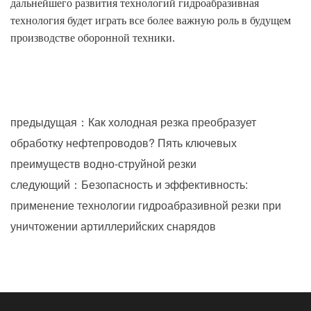
дальнейшего развития технологий гидроабразивная
технология будет играть все более важную роль в будущем
производстве оборонной техники.
предыдущая：Как холодная резка преобразует
обработку нефтепроводов? Пять ключевых
преимуществ водно-струйной резки
следующий：Безопасность и эффективность:
применение технологии гидроабразивной резки при
уничтожении артиллерийских снарядов