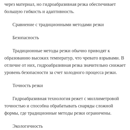
через материал, но гидроабразивная резка обеспечивает
большую гибкость и адаптивность.
Сравнение с традиционными методами резки
Безопасность
Традиционные методы резки обычно приводят к
образованию высоких температур, что чревато взрывами. В
отличие от них, гидроабразивная резка значительно снижает
уровень безопасности за счет холодного процесса резки.
Точность резки
Гидроабразивная технология режет с миллиметровой
точностью и способна обрабатывать снаряды сложной
формы, где традиционные методы резки ограничены.
Экологичность