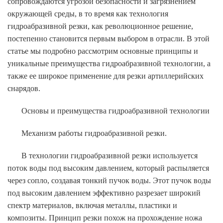
сопровождаются угрозой безопасности и загрязнением
окружающей среды, в то время как технология
гидроабразивной резки, как революционное решение,
постепенно становится первым выбором в отрасли. В этой
статье мы подробно рассмотрим основные принципы и
уникальные преимущества гидроабразивной технологии, а
также ее широкое применение для резки артиллерийских
снарядов.
Основы и преимущества гидроабразивной технологии
Механизм работы гидроабразивной резки.
В технологии гидроабразивной резки используется
поток воды под высоким давлением, который распыляется
через сопло, создавая тонкий пучок воды. Этот пучок воды
под высоким давлением эффективно разрезает широкий
спектр материалов, включая металлы, пластики и
композиты. Принцип резки похож на прохождение ножа