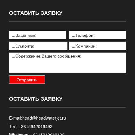
ОСТАВИТЬ ЗАЯВКУ
ОСТАВИТЬ ЗАЯВКУ
E-mail:
head@headwaterjet.ru
Тел: +8615942019492
Whatsapp:
+8615942019492