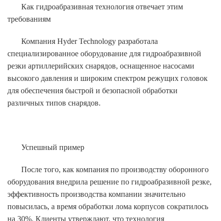
Как гидроабразивная технология отвечает этим
требованиям
Компания Hyder Technology разработала
специализированное оборудование для гидроабразивной
резки артиллерийских снарядов, оснащенное насосами
высокого давления и широким спектром режущих головок
для обеспечения быстрой и безопасной обработки
различных типов снарядов.
Успешный пример
После того, как компания по производству оборонного
оборудования внедрила решение по гидроабразивной резке,
эффективность производства компании значительно
повысилась, а время обработки лома корпусов сократилось
на 30%. Клиенты утверждают, что технология