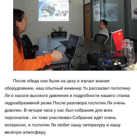
После обеда они были на цеху и изучал знания
оборудование, наш опытный инженер Yu рассказал госпотину
Ли о насосе высокого давления и подробности нашего станка
гидроабразивной резки.После разговора
госпотин Ли очень
доволен. В четыре часа у нас был собрание для всех
персоналов , он тоже участвовал.Собрание идёт очень
интересно, и госпотин Ли любит нашу литературу и нашу
весёлую
атмосферу.