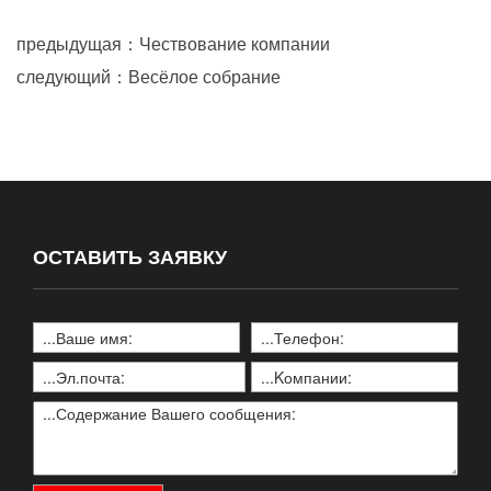
предыдущая：Чествование компании
следующий：Весёлое собрание
ОСТАВИТЬ ЗАЯВКУ